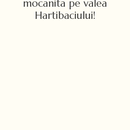
mocanita pe valea
Hartibaciului!