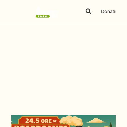
Donatii