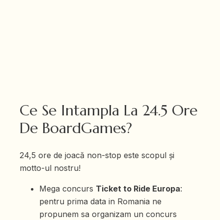
Ce Se Intampla La 24.5 Ore
De BoardGames?
24,5 ore de joacă non-stop este scopul și
motto-ul nostru!
Mega concurs
Ticket to Ride Europa
:
pentru prima data in Romania ne
propunem sa organizam un concurs