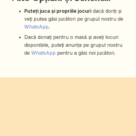
Puteți juca și propriile jocuri
dacă doriți și
veți putea găsi jucători pe grupul nostru de
WhatsApp
.
Dacă donați pentru o masă și aveți locuri
disponibile, puteți anunța pe grupul nostru
de
WhatsApp
pentru a găsi noi jucători.